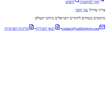
חזור למקומות
חיפוש
צריך עזרה?
צור קשר
מיקומים בטוחים ליהודים וישראלים ברחבי העולם
contact@safeforjews.org
•
תנאי השירות
•
מדיניות הפרטיות