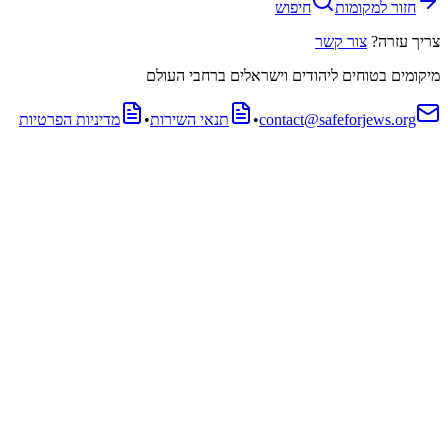
חזור למקומות
חיפוש
צריך עזרה?
צור קשר
מיקומים בטוחים ליהודים וישראלים ברחבי העולם
contact@safeforjews.org
•
תנאי השירות
•
מדיניות הפרטיות