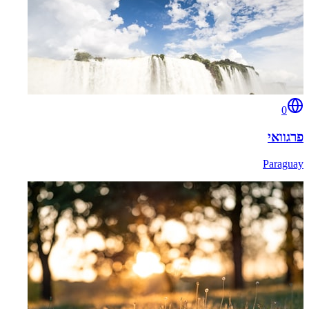
0
פרגוואי
Paraguay