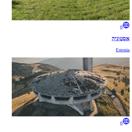
0
אסטוניה
Estonia
0