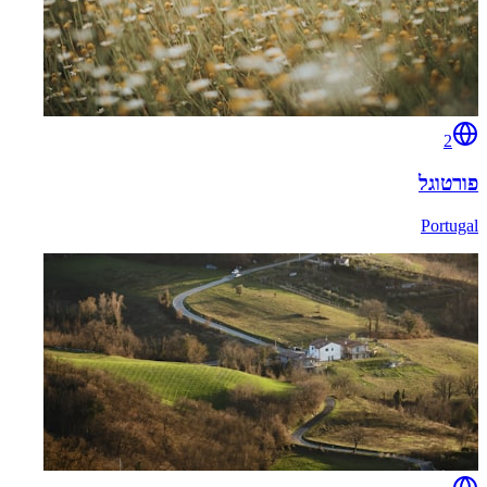
2
פורטוגל
Portugal