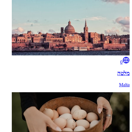
0
מלטה
Malta