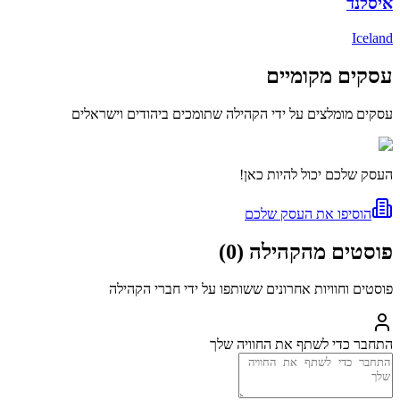
איסלנד
Iceland
עסקים מקומיים
עסקים מומלצים על ידי הקהילה שתומכים ביהודים וישראלים
העסק שלכם יכול להיות כאן!
הוסיפו את העסק שלכם
פוסטים מהקהילה
(
0
)
פוסטים וחוויות אחרונים ששותפו על ידי חברי הקהילה
התחבר כדי לשתף את החוויה שלך