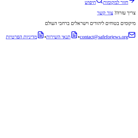
חזור למקומות
חיפוש
צריך עזרה?
צור קשר
מיקומים בטוחים ליהודים וישראלים ברחבי העולם
contact@safeforjews.org
•
תנאי השירות
•
מדיניות הפרטיות