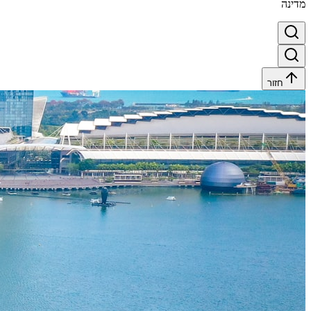
מדינה
חזור