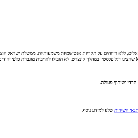
אלים, ללא דיווחים על תקריות אנטישמיות משמעותיות. ממשלת ישראל הוציא
הדדי ושיתוף פעולה.
נאי השירות
שלנו למידע נוסף.