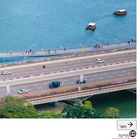
חזור
מדינה