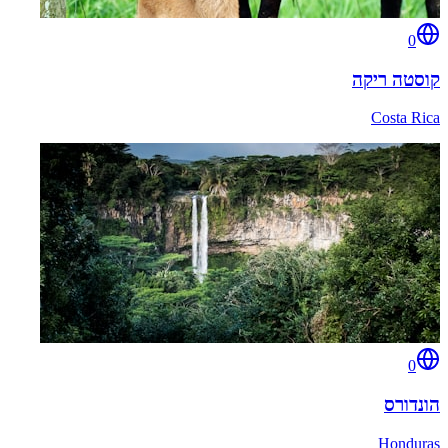
0
קוסטה ריקה
Costa Rica
0
הונדורס
Honduras