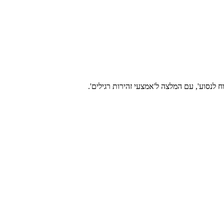
לנסוע', עם המלצה ל'אמצעי זהירות רגילים'.