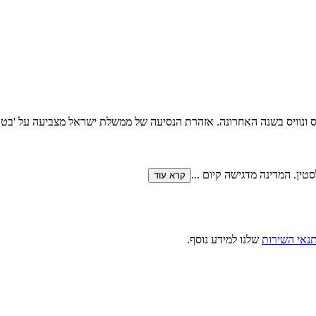
ס ונוויס בשנה האחרונה. אזהרת הנסיעה של ממשלת ישראל מצביעה על 'בטוח 
סטין. המדינה מדגישה קיום
...
קרא עוד
נאי השירות
שלנו למידע נוסף.