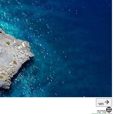
חזור
מדינה