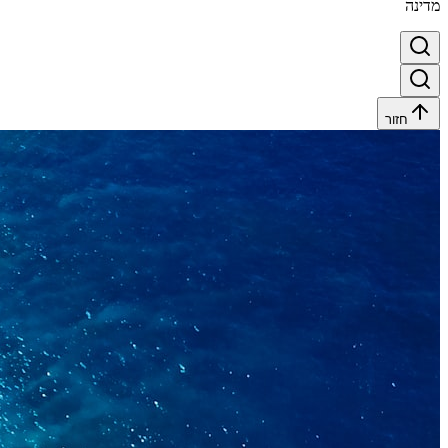
מדינה
חזור