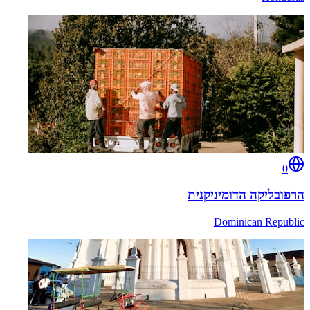
0
הרפובליקה הדומיניקנית
Dominican Republic