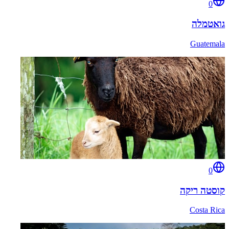
0
גואטמלה
Guatemala
0
קוסטה ריקה
Costa Rica