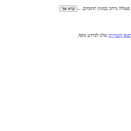
פעולה נרחב במגוון תחומים.
...
קרא עוד
נאי השירות
שלנו למידע נוסף.