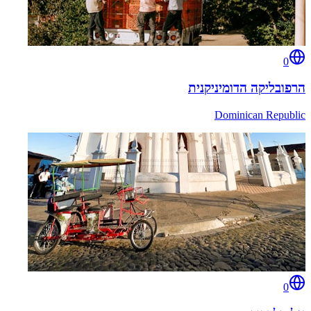
0
הרפובליקה הדומיניקנית
Dominican Republic
0