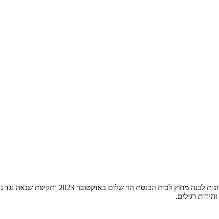
הירות רגילים.