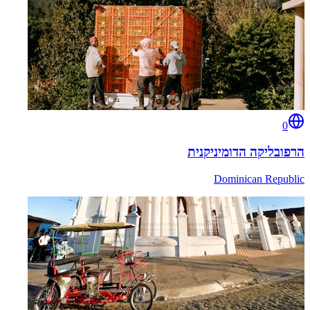
0
הרפובליקה הדומיניקנית
Dominican Republic