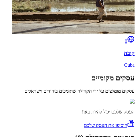
0
קובה
Cuba
עסקים מקומיים
עסקים מומלצים על ידי הקהילה שתומכים ביהודים וישראלים
העסק שלכם יכול להיות כאן!
הוסיפו את העסק שלכם