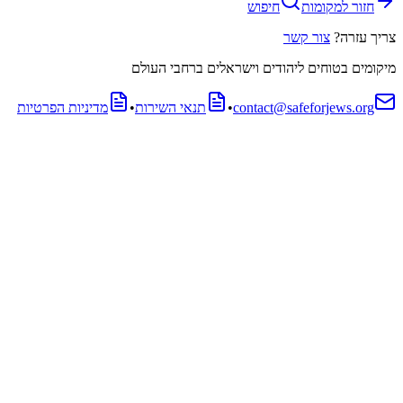
חזור למקומות
חיפוש
צריך עזרה?
צור קשר
מיקומים בטוחים ליהודים וישראלים ברחבי העולם
contact@safeforjews.org
•
תנאי השירות
•
מדיניות הפרטיות