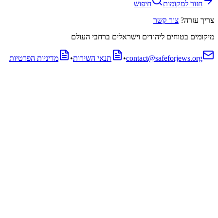
חזור למקומות
חיפוש
צריך עזרה?
צור קשר
מיקומים בטוחים ליהודים וישראלים ברחבי העולם
contact@safeforjews.org
•
תנאי השירות
•
מדיניות הפרטיות