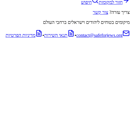
חזור למקומות
חיפוש
צריך עזרה?
צור קשר
מיקומים בטוחים ליהודים וישראלים ברחבי העולם
contact@safeforjews.org
•
תנאי השירות
•
מדיניות הפרטיות