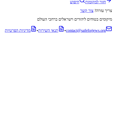
חזור למקומות
חיפוש
צריך עזרה?
צור קשר
מיקומים בטוחים ליהודים וישראלים ברחבי העולם
contact@safeforjews.org
•
תנאי השירות
•
מדיניות הפרטיות