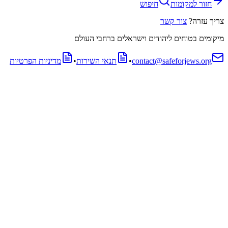
חזור למקומות
חיפוש
צריך עזרה?
צור קשר
מיקומים בטוחים ליהודים וישראלים ברחבי העולם
contact@safeforjews.org
•
תנאי השירות
•
מדיניות הפרטיות