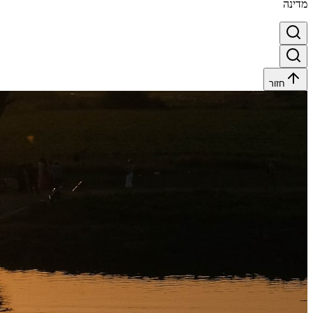
מדינה
חזור