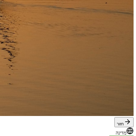
חזור
מדינה