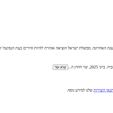
בשנה האחרונה. ממשלת ישראל הוציאה אזהרת 'להיות זהירים בעת הנסיעה' לז
 שר החוץ ה
...
קרא עוד
נאי השירות
שלנו למידע נוסף.