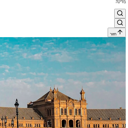
מדינה
חזור