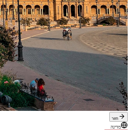
חזור
מדינה