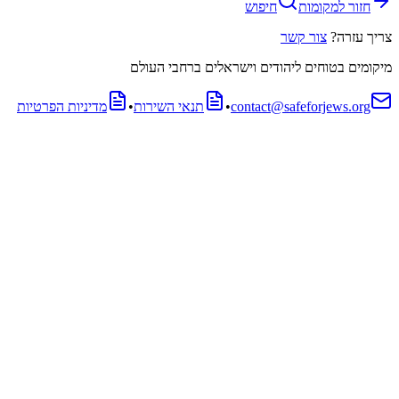
חזור למקומות
חיפוש
צריך עזרה?
צור קשר
מיקומים בטוחים ליהודים וישראלים ברחבי העולם
contact@safeforjews.org
•
תנאי השירות
•
מדיניות הפרטיות